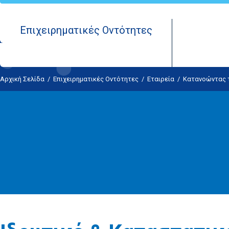
Επιχειρηματικές Οντότητες
Αρχική Σελίδα
/
Επιχειρηματικές Οντότητες
/
Εταιρεία
/
Κατανοώντας τ