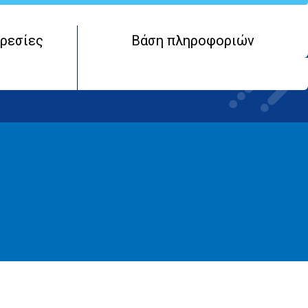
ρεσίες
Βάση πληροφοριών