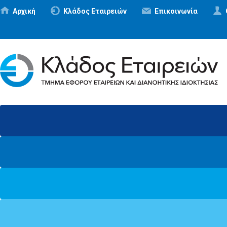
Αρχική
Κλάδος Εταιρειών
Επικοινωνία