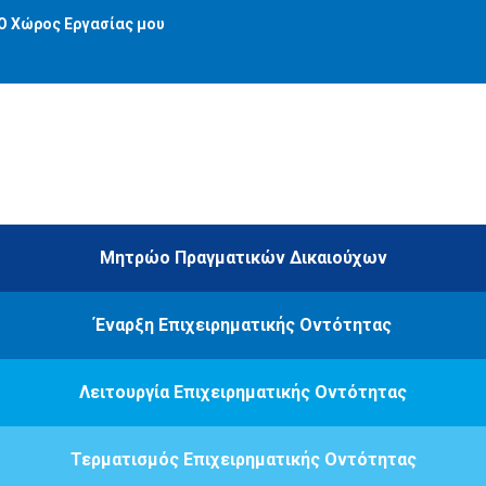
Ο Χώρος Εργασίας μου
Μητρώο Πραγματικών Δικαιούχων
Έναρξη Επιχειρηματικής Οντότητας
Λειτουργία Επιχειρηματικής Οντότητας
Τερματισμός Επιχειρηματικής Οντότητας