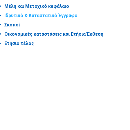
Μέλη και Μετοχικό κεφάλαιο
Ιδρυτικό & Καταστατικό Έγγραφο
Σκοποί
Οικονομικές καταστάσεις και Ετήσια Έκθεση
Ετήσιο τέλος