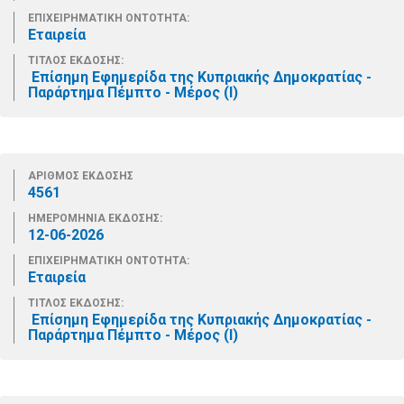
ΕΠΙΧΕΙΡΗΜΑΤΙΚΗ ΟΝΤΟΤΗΤΑ:
Εταιρεία
ΤΙΤΛΟΣ ΕΚΔΟΣΗΣ:
Επίσημη Εφημερίδα της Κυπριακής Δημοκρατίας -
Παράρτημα Πέμπτο - Μέρος (Ι)
ΑΡΙΘΜΟΣ ΕΚΔΟΣΗΣ
4561
ΗΜΕΡΟΜΗΝΙΑ ΕΚΔΟΣΗΣ:
12-06-2026
ΕΠΙΧΕΙΡΗΜΑΤΙΚΗ ΟΝΤΟΤΗΤΑ:
Εταιρεία
ΤΙΤΛΟΣ ΕΚΔΟΣΗΣ:
Επίσημη Εφημερίδα της Κυπριακής Δημοκρατίας -
Παράρτημα Πέμπτο - Μέρος (Ι)