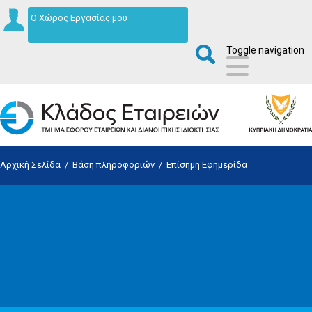
Ο Χώρος Εργασίας μου
Toggle navigation
Αρχική Σελίδα
/
Βάση πληροφοριών
/
Επίσημη Εφημερίδα