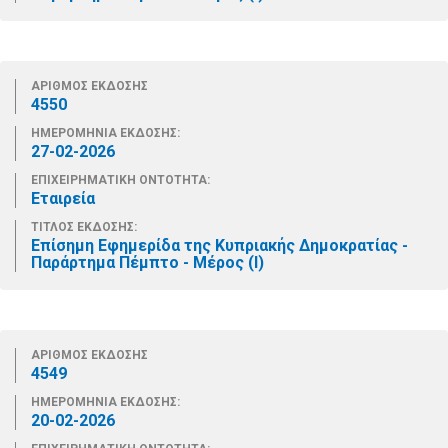
ΑΡΙΘΜΟΣ ΕΚΔΟΣΗΣ
4550
ΗΜΕΡΟΜΗΝΙΑ ΕΚΔΟΣΗΣ:
27-02-2026
ΕΠΙΧΕΙΡΗΜΑΤΙΚΗ ΟΝΤΟΤΗΤΑ:
Εταιρεία
ΤΙΤΛΟΣ ΕΚΔΟΣΗΣ:
Επίσημη Εφημερίδα της Κυπριακής Δημοκρατίας -
Παράρτημα Πέμπτο - Μέρος (Ι)
ΑΡΙΘΜΟΣ ΕΚΔΟΣΗΣ
4549
ΗΜΕΡΟΜΗΝΙΑ ΕΚΔΟΣΗΣ:
20-02-2026