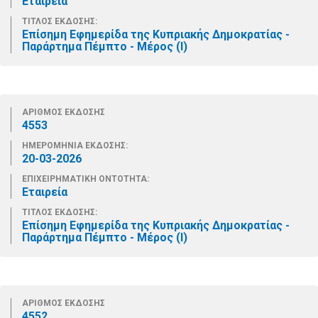
Εταιρεία
ΤΙΤΛΟΣ ΕΚΔΟΣΗΣ:
Επίσημη Εφημερίδα της Κυπριακής Δημοκρατίας -
Παράρτημα Πέμπτο - Μέρος (Ι)
ΑΡΙΘΜΟΣ ΕΚΔΟΣΗΣ
4553
ΗΜΕΡΟΜΗΝΙΑ ΕΚΔΟΣΗΣ:
20-03-2026
ΕΠΙΧΕΙΡΗΜΑΤΙΚΗ ΟΝΤΟΤΗΤΑ:
Εταιρεία
ΤΙΤΛΟΣ ΕΚΔΟΣΗΣ:
Επίσημη Εφημερίδα της Κυπριακής Δημοκρατίας -
Παράρτημα Πέμπτο - Μέρος (Ι)
ΑΡΙΘΜΟΣ ΕΚΔΟΣΗΣ
4552