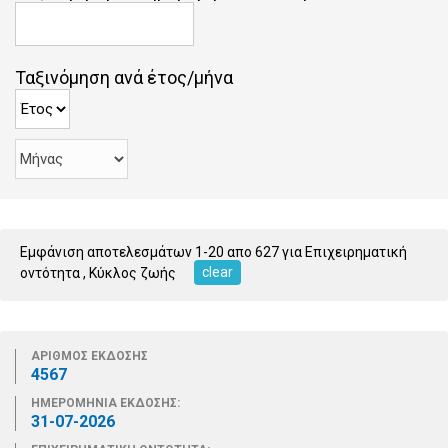
Ταξινόμηση ανά έτος/μήνα
Εμφάνιση αποτελεσμάτων 1-20 απο 627 για Επιχειρηματική
clear
οντότητα
, Κύκλος ζωής
ΑΡΙΘΜΟΣ ΕΚΔΟΣΗΣ
4567
ΗΜΕΡΟΜΗΝΙΑ ΕΚΔΟΣΗΣ:
31-07-2026