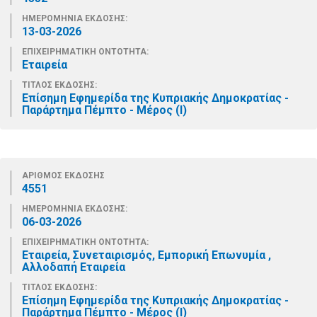
ΗΜΕΡΟΜΗΝΙΑ ΕΚΔΟΣΗΣ:
13-03-2026
ΕΠΙΧΕΙΡΗΜΑΤΙΚΗ ΟΝΤΟΤΗΤΑ:
Εταιρεία
ΤΙΤΛΟΣ ΕΚΔΟΣΗΣ:
Επίσημη Εφημερίδα της Κυπριακής Δημοκρατίας -
Παράρτημα Πέμπτο - Μέρος (Ι)
ΑΡΙΘΜΟΣ ΕΚΔΟΣΗΣ
4551
ΗΜΕΡΟΜΗΝΙΑ ΕΚΔΟΣΗΣ:
06-03-2026
ΕΠΙΧΕΙΡΗΜΑΤΙΚΗ ΟΝΤΟΤΗΤΑ:
Εταιρεία, Συνεταιρισμός, Εμπορική Επωνυμία ,
Αλλοδαπή Εταιρεία
ΤΙΤΛΟΣ ΕΚΔΟΣΗΣ:
Επίσημη Εφημερίδα της Κυπριακής Δημοκρατίας -
Παράρτημα Πέμπτο - Μέρος (Ι)