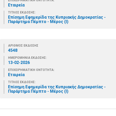
ΕΠΙΧΕΙΡΗΜΑΤΙΚΗ ΟΝΤΟΤΗΤΑ:
Εταιρεία
ΤΙΤΛΟΣ ΕΚΔΟΣΗΣ:
Επίσημη Εφημερίδα της Κυπριακής Δημοκρατίας -
Παράρτημα Πέμπτο - Μέρος (Ι)
ΑΡΙΘΜΟΣ ΕΚΔΟΣΗΣ
4548
ΗΜΕΡΟΜΗΝΙΑ ΕΚΔΟΣΗΣ:
13-02-2026
ΕΠΙΧΕΙΡΗΜΑΤΙΚΗ ΟΝΤΟΤΗΤΑ:
Εταιρεία
ΤΙΤΛΟΣ ΕΚΔΟΣΗΣ:
Επίσημη Εφημερίδα της Κυπριακής Δημοκρατίας -
Παράρτημα Πέμπτο - Μέρος (Ι)