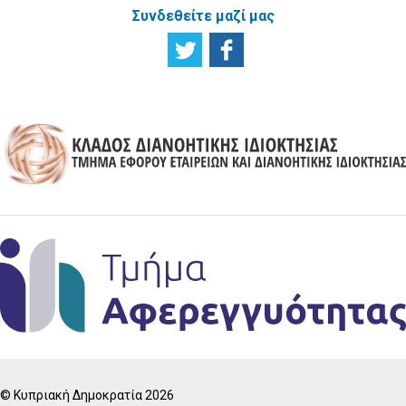
Συνδεθείτε μαζί μας
© Κυπριακή Δημοκρατία 2026