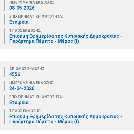
ΗΜΕΡΟΜΗΝΙΑ ΕΚΔΟΣΗΣ:
08-05-2026
ΕΠΙΧΕΙΡΗΜΑΤΙΚΗ ΟΝΤΟΤΗΤΑ:
Εταιρεία
ΤΙΤΛΟΣ ΕΚΔΟΣΗΣ:
Επίσημη Εφημερίδα της Κυπριακής Δημοκρατίας -
Παράρτημα Πέμπτο - Μέρος (Ι)
ΑΡΙΘΜΟΣ ΕΚΔΟΣΗΣ
4556
ΗΜΕΡΟΜΗΝΙΑ ΕΚΔΟΣΗΣ:
24-04-2026
ΕΠΙΧΕΙΡΗΜΑΤΙΚΗ ΟΝΤΟΤΗΤΑ:
Εταιρεία
ΤΙΤΛΟΣ ΕΚΔΟΣΗΣ:
Επίσημη Εφημερίδα της Κυπριακής Δημοκρατίας -
Παράρτημα Πέμπτο - Μέρος (Ι)