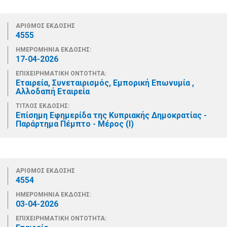
ΑΡΙΘΜΟΣ ΕΚΔΟΣΗΣ
4555
ΗΜΕΡΟΜΗΝΙΑ ΕΚΔΟΣΗΣ:
17-04-2026
ΕΠΙΧΕΙΡΗΜΑΤΙΚΗ ΟΝΤΟΤΗΤΑ:
Εταιρεία, Συνεταιρισμός, Εμπορική Επωνυμία ,
Αλλοδαπή Εταιρεία
ΤΙΤΛΟΣ ΕΚΔΟΣΗΣ:
Επίσημη Εφημερίδα της Κυπριακής Δημοκρατίας -
Παράρτημα Πέμπτο - Μέρος (Ι)
ΑΡΙΘΜΟΣ ΕΚΔΟΣΗΣ
4554
ΗΜΕΡΟΜΗΝΙΑ ΕΚΔΟΣΗΣ:
03-04-2026
ΕΠΙΧΕΙΡΗΜΑΤΙΚΗ ΟΝΤΟΤΗΤΑ: