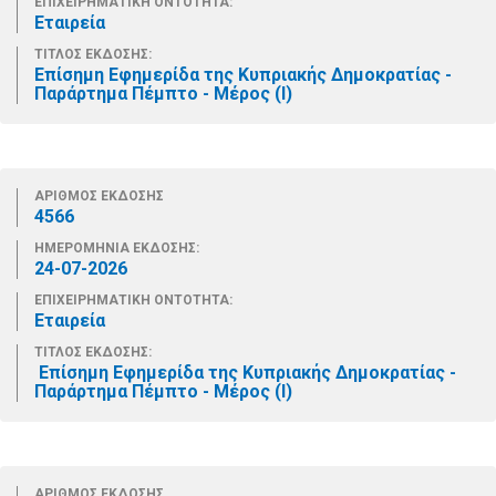
ΕΠΙΧΕΙΡΗΜΑΤΙΚΗ ΟΝΤΟΤΗΤΑ:
Εταιρεία
ΤΙΤΛΟΣ ΕΚΔΟΣΗΣ:
Επίσημη Εφημερίδα της Κυπριακής Δημοκρατίας -
Παράρτημα Πέμπτο - Μέρος (Ι)
ΑΡΙΘΜΟΣ ΕΚΔΟΣΗΣ
4566
ΗΜΕΡΟΜΗΝΙΑ ΕΚΔΟΣΗΣ:
24-07-2026
ΕΠΙΧΕΙΡΗΜΑΤΙΚΗ ΟΝΤΟΤΗΤΑ:
Εταιρεία
ΤΙΤΛΟΣ ΕΚΔΟΣΗΣ:
Επίσημη Εφημερίδα της Κυπριακής Δημοκρατίας -
Παράρτημα Πέμπτο - Μέρος (Ι)
ΑΡΙΘΜΟΣ ΕΚΔΟΣΗΣ