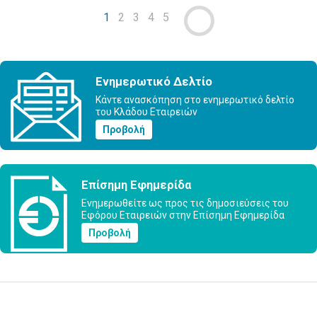
1
2
3
4
5
Ενημερωτικό Δελτίο
Κάντε ανασκόπηση στο ενημερωτικό δελτίο
του Κλάδου Εταιρειών
Προβολή
Επίσημη Εφημερίδα
Ενημερωθείτε ως προς τις δημοσιεύσεις του
Εφόρου Εταιρειών στην Επίσημη Εφημερίδα
Προβολή