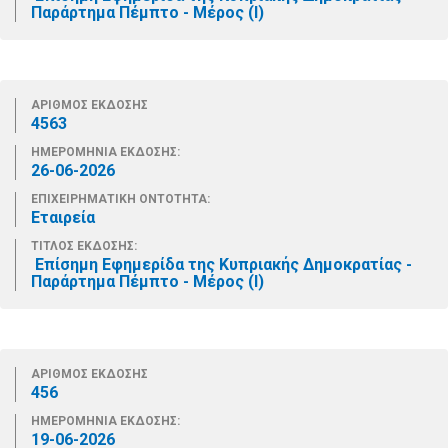
Παράρτημα Πέμπτο - Μέρος (Ι)
ΑΡΙΘΜΟΣ ΕΚΔΟΣΗΣ
4563
ΗΜΕΡΟΜΗΝΙΑ ΕΚΔΟΣΗΣ:
26-06-2026
ΕΠΙΧΕΙΡΗΜΑΤΙΚΗ ΟΝΤΟΤΗΤΑ:
Εταιρεία
ΤΙΤΛΟΣ ΕΚΔΟΣΗΣ:
Επίσημη Εφημερίδα της Κυπριακής Δημοκρατίας -
Παράρτημα Πέμπτο - Μέρος (Ι)
ΑΡΙΘΜΟΣ ΕΚΔΟΣΗΣ
456
ΗΜΕΡΟΜΗΝΙΑ ΕΚΔΟΣΗΣ:
19-06-2026