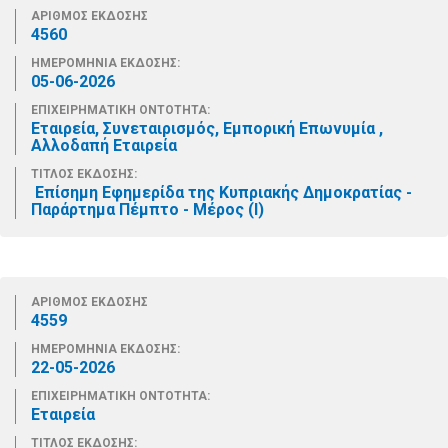
ΑΡΙΘΜΟΣ ΕΚΔΟΣΗΣ
4560
ΗΜΕΡΟΜΗΝΙΑ ΕΚΔΟΣΗΣ:
05-06-2026
ΕΠΙΧΕΙΡΗΜΑΤΙΚΗ ΟΝΤΟΤΗΤΑ:
Εταιρεία, Συνεταιρισμός, Εμπορική Επωνυμία ,
Αλλοδαπή Εταιρεία
ΤΙΤΛΟΣ ΕΚΔΟΣΗΣ:
Επίσημη Εφημερίδα της Κυπριακής Δημοκρατίας -
Παράρτημα Πέμπτο - Μέρος (Ι)
ΑΡΙΘΜΟΣ ΕΚΔΟΣΗΣ
4559
ΗΜΕΡΟΜΗΝΙΑ ΕΚΔΟΣΗΣ:
22-05-2026
ΕΠΙΧΕΙΡΗΜΑΤΙΚΗ ΟΝΤΟΤΗΤΑ:
Εταιρεία
ΤΙΤΛΟΣ ΕΚΔΟΣΗΣ: