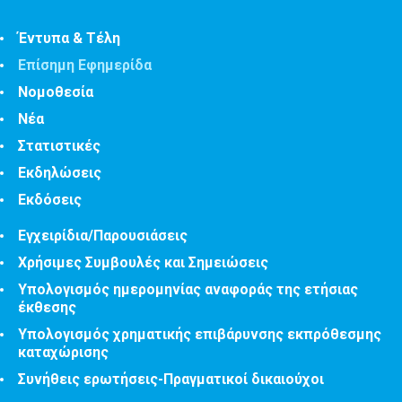
Έντυπα & Τέλη
Επίσημη Εφημερίδα
Νομοθεσία
Νέα
Στατιστικές
Εκδηλώσεις
Εκδόσεις
Εγχειρίδια/Παρουσιάσεις
Χρήσιμες Συμβουλές και Σημειώσεις
Υπολογισμός ημερομηνίας αναφοράς της ετήσιας
έκθεσης
Υπολογισμός χρηματικής επιβάρυνσης εκπρόθεσμης
καταχώρισης
Συνήθεις ερωτήσεις-Πραγματικοί δικαιούχοι