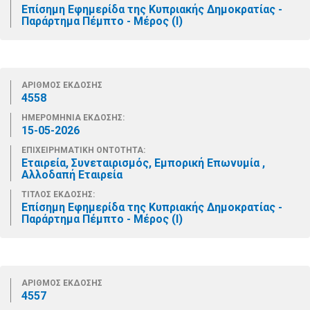
Επίσημη Εφημερίδα της Κυπριακής Δημοκρατίας -
Παράρτημα Πέμπτο - Μέρος (Ι)
ΑΡΙΘΜΟΣ ΕΚΔΟΣΗΣ
4558
ΗΜΕΡΟΜΗΝΙΑ ΕΚΔΟΣΗΣ:
15-05-2026
ΕΠΙΧΕΙΡΗΜΑΤΙΚΗ ΟΝΤΟΤΗΤΑ:
Εταιρεία, Συνεταιρισμός, Εμπορική Επωνυμία ,
Αλλοδαπή Εταιρεία
ΤΙΤΛΟΣ ΕΚΔΟΣΗΣ:
Επίσημη Εφημερίδα της Κυπριακής Δημοκρατίας -
Παράρτημα Πέμπτο - Μέρος (Ι)
ΑΡΙΘΜΟΣ ΕΚΔΟΣΗΣ
4557