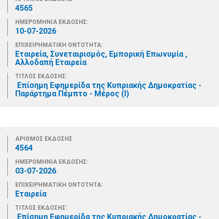
4565
ΗΜΕΡΟΜΗΝΙΑ ΕΚΔΟΣΗΣ:
10-07-2026
ΕΠΙΧΕΙΡΗΜΑΤΙΚΗ ΟΝΤΟΤΗΤΑ:
Εταιρεία, Συνεταιρισμός, Εμπορική Επωνυμία ,
Αλλοδαπή Εταιρεία
ΤΙΤΛΟΣ ΕΚΔΟΣΗΣ:
Επίσημη Εφημερίδα της Κυπριακής Δημοκρατίας -
Παράρτημα Πέμπτο - Μέρος (Ι)
ΑΡΙΘΜΟΣ ΕΚΔΟΣΗΣ
4564
ΗΜΕΡΟΜΗΝΙΑ ΕΚΔΟΣΗΣ:
03-07-2026
ΕΠΙΧΕΙΡΗΜΑΤΙΚΗ ΟΝΤΟΤΗΤΑ:
Εταιρεία
ΤΙΤΛΟΣ ΕΚΔΟΣΗΣ:
Επίσημη Εφημερίδα της Κυπριακής Δημοκρατίας -