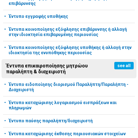
επιβάρυνσης
Έντυπο εγγραφής υποθήκης
Έντυπα κοινοποίησης εξόφλησης επιβάρυνσης ή αλλαγή
στην ιδιοκτησία επιβαρυμένης περιουσίας
Έντυπα κοινοποίησης εξόφλησης υποθήκης ή αλλαγή στην
ιδιοκτησία της ενυπόθηκης περιουσίας
Έντυπα επικαιροποίησης μητρώου
see all
παραλήπτη & διαχειριστή
Έντυπο ειδοποίησης διορισμού Παραλήπτη/Παραλήπτη -
Διαχειριστή
Έντυπο καταχώρισης λογαριασμού εισπράξεων και
πληρωμών
Έντυπο παύσης παραλήπτη/διαχειριστή
Έντυπα καταχώρισης έκθεσης περιουσιακών στοιχείων