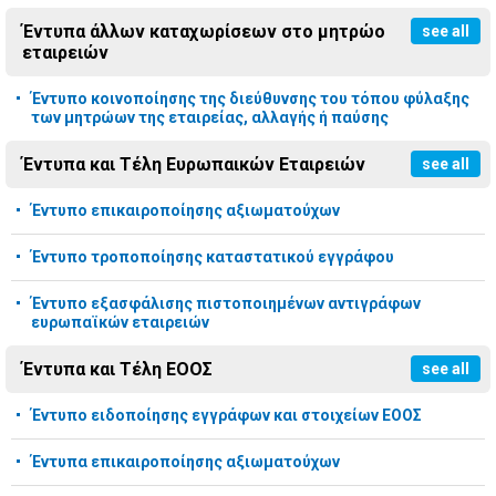
Έντυπα άλλων καταχωρίσεων στο μητρώο
see all
εταιρειών
Έντυπο κοινοποίησης της διεύθυνσης του τόπου φύλαξης
των μητρώων της εταιρείας, αλλαγής ή παύσης
Έντυπα και Τέλη Ευρωπαικών Εταιρειών
see all
Έντυπο επικαιροποίησης αξιωματούχων
Έντυπο τροποποίησης καταστατικού εγγράφου
Έντυπο εξασφάλισης πιστοποιημένων αντιγράφων
ευρωπαϊκών εταιρειών
Έντυπα και Τέλη ΕΟΟΣ
see all
Έντυπο ειδοποίησης εγγράφων και στοιχείων ΕΟΟΣ
Έντυπα επικαιροποίησης αξιωματούχων