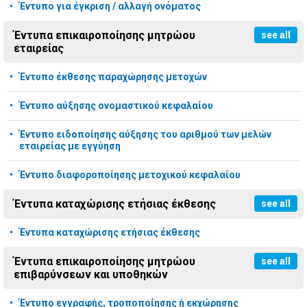
Έντυπο για έγκριση / αλλαγή ονόματος
Έντυπα επικαιροποίησης μητρώου
see all
εταιρείας
Έντυπο έκθεσης παραχώρησης μετοχών
Έντυπο αύξησης ονομαστικού κεφαλαίου
Έντυπο ειδοποίησης αύξησης του αριθμού των μελών
εταιρείας με εγγύηση
Έντυπο διαφοροποίησης μετοχικού κεφαλαίου
Έντυπα καταχώρισης ετήσιας έκθεσης
see all
Έντυπα καταχώρισης ετήσιας έκθεσης
Έντυπα επικαιροποίησης μητρώου
see all
επιβαρύνσεων και υποθηκών
Έντυπο εγγραφής, τροποποίησης ή εκχώρησης