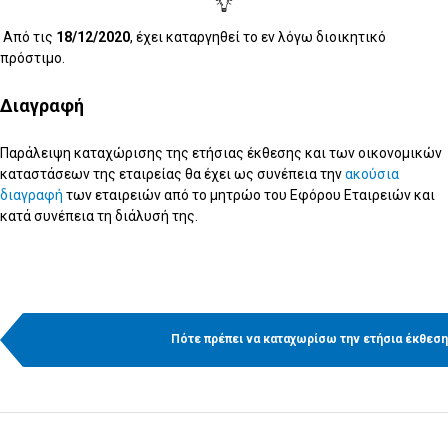
Από τις
18/12/2020
, έχει καταργηθεί το εν λόγω διοικητικό
πρόστιμο.
Διαγραφή
Παράλειψη καταχώρισης της ετήσιας έκθεσης και των οικονομικών
καταστάσεων της εταιρείας θα έχει ως συνέπεια την
ακούσια
διαγραφή
των εταιρειών από το μητρώο του Εφόρου Εταιρειών και
κατά συνέπεια τη διάλυσή της.
Πότε πρέπει να καταχωρίσω την ετήσια έκθεση