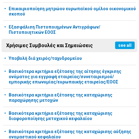
Επικαιριοποίηση μητρώου ευρωπαϊκού ομίλου οικονομικού
σκοπού
Εξασφάλιση Πιστοποιημένων Αντιγράφων/
Πιστοποιητικών ΕΟΟΣ
Χρήσιμες Συμβουλές και Σημειώσεις
see all
Υποβολή διά χειρός/ταχυδρομείου
Βασικότερα κριτήρια εξέτασης της αίτησης έγκρισης
ονόματος για εγγραφή εταιρείας/συνεταιρισμού/
εμπορικής επωνυμίας/ευρωπαικής εταιρείας/ΕΟΟΣ
Βασικότερα κριτήρια εξέτασης της καταχώρισης
παραχώρησης μετοχών
Βασικότερα κριτήρια εξέτασης της καταχώρισης
διαφοροποίησης μετοχικού κεφαλαίου
Βασικότερα κριτήρια εξέτασης της καταχώρισης αύξησης
ονομαστικού κεφαλαίου