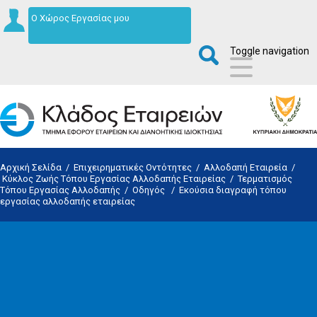
Ο Χώρος Εργασίας μου
Toggle navigation
Αρχική Σελίδα
/
Επιχειρηματικές Οντότητες
/
Αλλοδαπή Εταιρεία
/
Κύκλος Ζωής Τόπου Εργασίας Αλλοδαπής Εταιρείας
/
Τερματισμός
Τόπου Εργασίας Αλλοδαπής
/
Οδηγός
/
Εκούσια διαγραφή τόπου
εργασίας αλλοδαπής εταιρείας