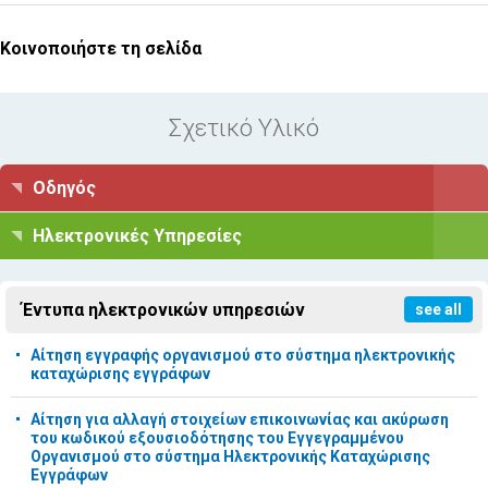
Κοινοποιήστε τη σελίδα
Σχετικό Υλικό
Οδηγός
Ηλεκτρονικές Υπηρεσίες
Έντυπα ηλεκτρονικών υπηρεσιών
see all
Αίτηση εγγραφής οργανισμού στο σύστημα ηλεκτρονικής
καταχώρισης εγγράφων
Αίτηση για αλλαγή στοιχείων επικοινωνίας και ακύρωση
του κωδικού εξουσιοδότησης του Εγγεγραμμένου
Οργανισμού στο σύστημα Ηλεκτρονικής Καταχώρισης
Εγγράφων