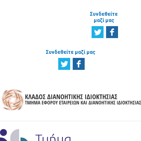
Συνδεθείτε
μαζί μας
Συνδεθείτε μαζί μας