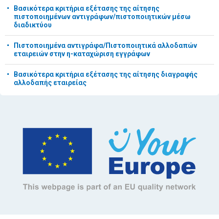
Βασικότερα κριτήρια εξέτασης της αίτησης
πιστοποιημένων αντιγράφων/πιστοποιητικών μέσω
διαδικτύου
Πιστοποιημένα αντιγράφα/Πιστοποιητικά αλλοδαπών
εταιρειών στην η-καταχώριση εγγράφων
Βασικότερα κριτήρια εξέτασης της αίτησης διαγραφής
αλλοδαπής εταιρείας