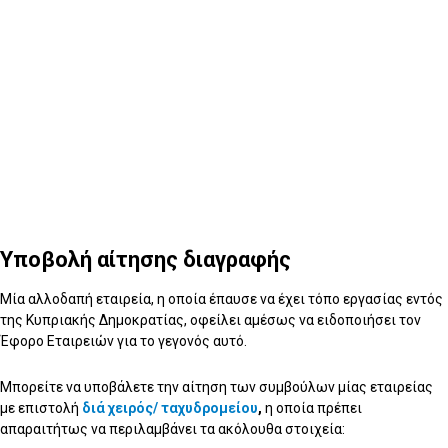
Υποβολή αίτησης διαγραφής
Μία αλλοδαπή εταιρεία, η οποία έπαυσε να έχει τόπο εργασίας εντός
της Κυπριακής Δημοκρατίας, οφείλει αμέσως να ειδοποιήσει τον
Έφορο Εταιρειών για το γεγονός αυτό.
Μπορείτε να υποβάλετε την αίτηση των συμβούλων μίας εταιρείας
με επιστολή
διά χειρός/ ταχυδρομείου
,
η οποία πρέπει
απαραιτήτως να περιλαμβάνει τα ακόλουθα στοιχεία: