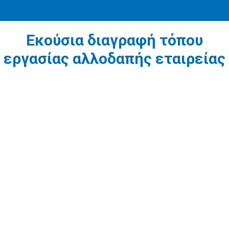
Εκούσια διαγραφή τόπου
εργασίας αλλοδαπής εταιρείας
1
Υποβολή αίτησης διαγραφής