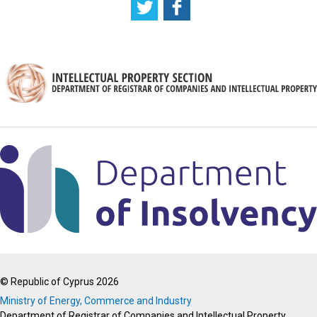
© Republic of Cyprus 2026
Ministry of Energy, Commerce and Industry
Department of Registrar of Companies and Intellectual Property