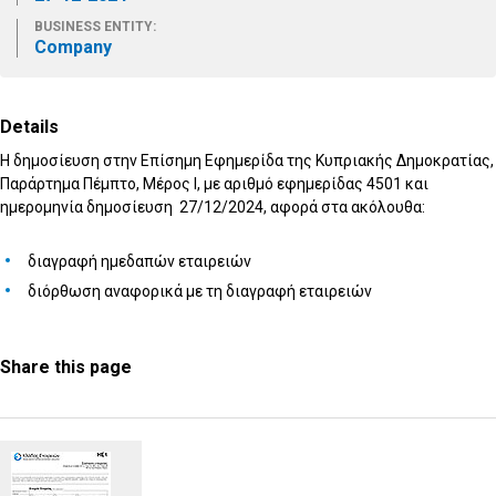
BUSINESS ENTITY:
Company
Details
Η δημοσίευση στην Επίσημη Εφημερίδα της Κυπριακής Δημοκρατίας,
Παράρτημα Πέμπτο, Μέρος I, με αριθμό εφημερίδας 4501 και
ημερομηνία δημοσίευση 27/12/2024, αφορά στα ακόλουθα:
διαγραφή ημεδαπών εταιρειών
διόρθωση αναφορικά με τη διαγραφή εταιρειών
Share this page