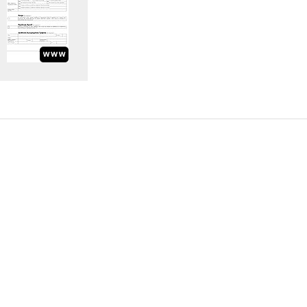
Information Request
Subscribe to Newsletter