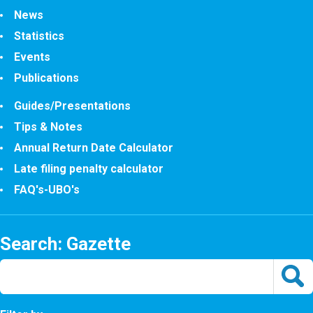
News
Statistics
Events
Publications
Guides/Presentations
Tips & Notes
Annual Return Date Calculator
Late filing penalty calculator
FAQ's-UBO's
Search: Gazette