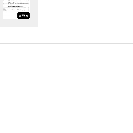
Information Request
Subscribe to Newsletter