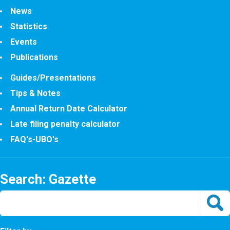
News
Statistics
Events
Publications
Guides/Presentations
Tips & Notes
Annual Return Date Calculator
Late filing penalty calculator
FAQ's-UBO's
Search: Gazette