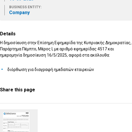
BUSINESS ENTITY:
Company
Details
Η δημοσίευση στην Επίσημη Εφημερίδα της Κυπριακής Δημοκρατίας,
Παράρτημα Πέμπτο, Μέρος I, με αριθμό εφημερίδας 4517 και
ημερομηνία δημοσίευση 16/5/2025, αφορά στα ακόλουθα:
διόρθωση για διαγραφή ημεδαπών εταιρειών
Share this page