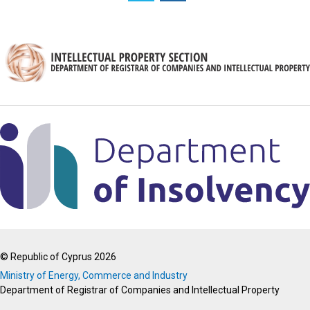
© Republic of Cyprus 2026
Ministry of Energy, Commerce and Industry
Department of Registrar of Companies and Intellectual Property